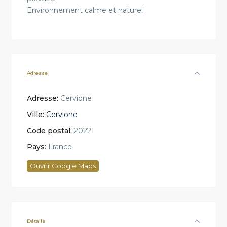
Environnement calme et naturel
Adresse
Adresse:
Cervione
Ville:
Cervione
Code postal:
20221
Pays:
France
Ouvrir Google Maps
Détails