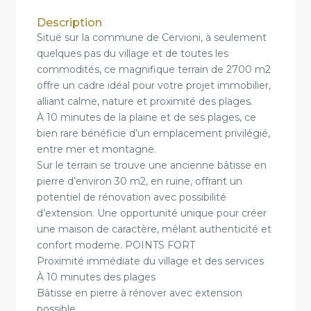
Description
Situé sur la commune de Cervioni, à seulement
quelques pas du village et de toutes les
commodités, ce magnifique terrain de 2700 m2
offre un cadre idéal pour votre projet immobilier,
alliant calme, nature et proximité des plages.
À 10 minutes de la plaine et de ses plages, ce
bien rare bénéficie d’un emplacement privilégié,
entre mer et montagne.
Sur le terrain se trouve une ancienne bâtisse en
pierre d’environ 30 m2, en ruine, offrant un
potentiel de rénovation avec possibilité
d’extension. Une opportunité unique pour créer
une maison de caractère, mêlant authenticité et
confort moderne. POINTS FORT
Proximité immédiate du village et des services
À 10 minutes des plages
Bâtisse en pierre à rénover avec extension
possible