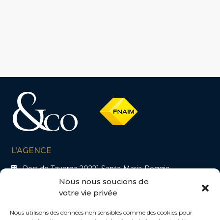
L’AGENCE
Port de Taverna 20221 Santa-Maria-Poggio
Nous nous soucions de
votre vie privée
CONTACTS
+33 6 48 25 37 36
Nous utilisons des données non sensibles comme des cookies pour