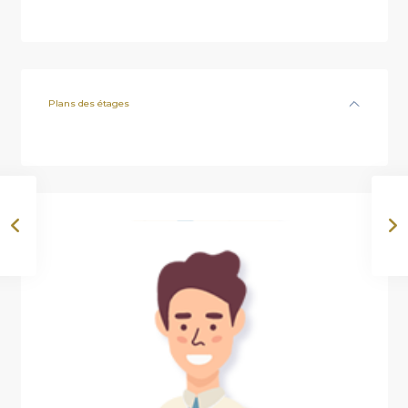
Plans des étages