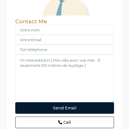
Contact Me
Call