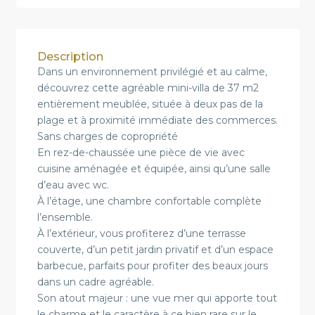
Description
Dans un environnement privilégié et au calme,
découvrez cette agréable mini-villa de 37 m2
entièrement meublée, située à deux pas de la
plage et à proximité immédiate des commerces.
Sans charges de copropriété
En rez-de-chaussée une pièce de vie avec
cuisine aménagée et équipée, ainsi qu’une salle
d’eau avec wc.
À l’étage, une chambre confortable complète
l’ensemble.
À l’extérieur, vous profiterez d’une terrasse
couverte, d’un petit jardin privatif et d’un espace
barbecue, parfaits pour profiter des beaux jours
dans un cadre agréable.
Son atout majeur : une vue mer qui apporte tout
le charme et le caractère à ce bien rare sur le